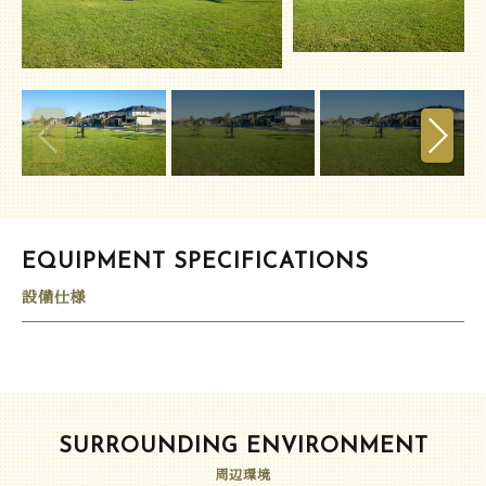
EQUIPMENT SPECIFICATIONS
設備仕様
SURROUNDING ENVIRONMENT
周辺環境