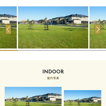
INDOOR
室内写真