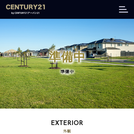
準備中
準備中
EXTERIOR
外観