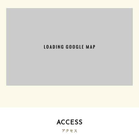
ACCESS
アクセス