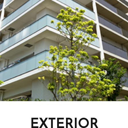
EXTERIOR