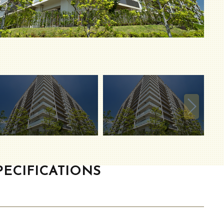
ECIFICATIONS