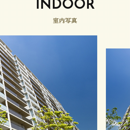
INDOOR
室内写真