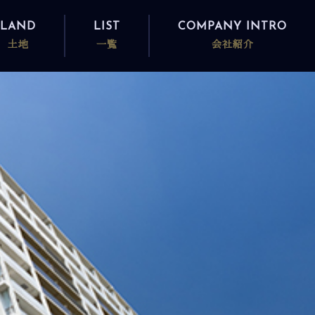
LAND
LIST
COMPANY INTRO
土地
一覧
会社紹介