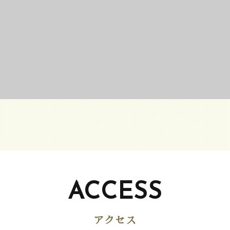
ACCESS
アクセス