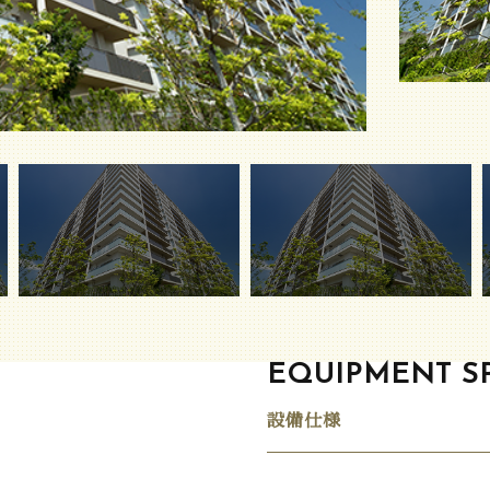
EQUIPMENT SP
設備仕様