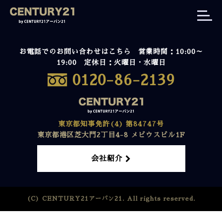
お電話でのお問い合わせはこちら 営業時間：10:00～
19:00 定休日：火曜日・水曜日
0120-86-2139
東京都知事免許(4) 第84747号
東京都港区芝大門2丁目4-8 メビウスビル1F
会社紹介
(C) CENTURY21アーバン21. All rights reserved.