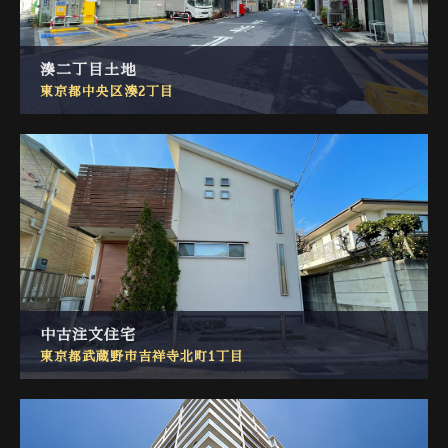
湊二丁目土地
東京都中央区湊2丁目
中古注文住宅
東京都武蔵野市吉祥寺北町1丁目