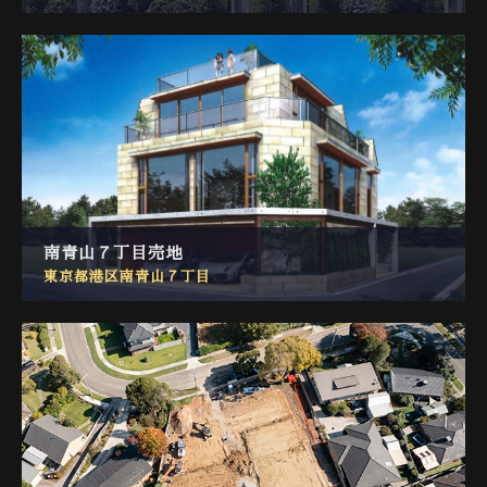
南青山７丁目売地
東京都港区南青山７丁目