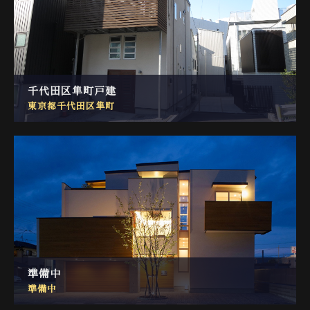
千代田区隼町戸建
東京都千代田区隼町
準備中
準備中