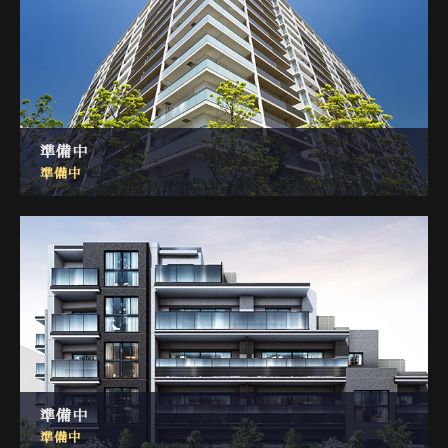
準備中
準備中
準備中
準備中