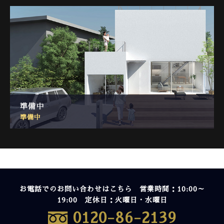
準備中
準備中
お電話でのお問い合わせはこちら 営業時間：10:00～
19:00 定休日：火曜日・水曜日
0120-86-2139