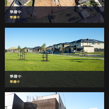
準備中
準備中
準備中
準備中